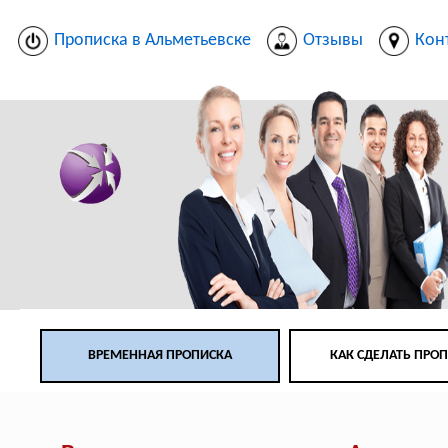
Прописка в Альметьевске
Отзывы
Кон
ВРЕМЕННАЯ ПРОПИСКА
КАК СДЕЛАТЬ ПРО